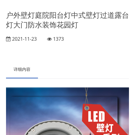
户外壁灯庭院阳台灯中式壁灯过道露台
灯大门防水装饰花园灯
2021-11-23
1373
详细内容