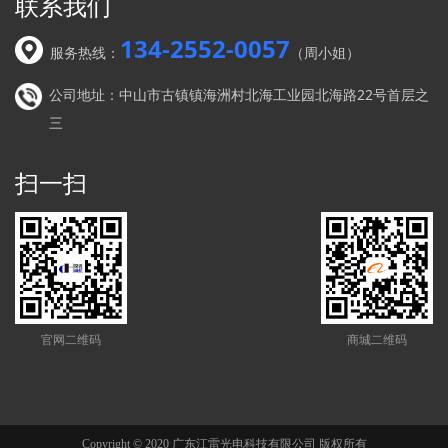
联系我们
134-2552-0057
服务热线：
（周小姐）
公司地址：中山市古镇镇海洲村北海工业园北海路22号首层之
三
扫一扫
官网二维码
商城二维码
Copyright © 2020 广东江雷光电科技有限公司 版权所有