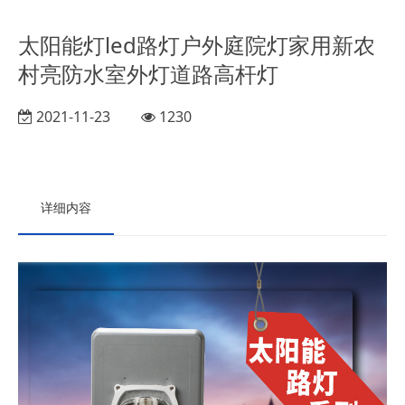
太阳能灯led路灯户外庭院灯家用新农
村亮防水室外灯道路高杆灯
2021-11-23
1230
详细内容